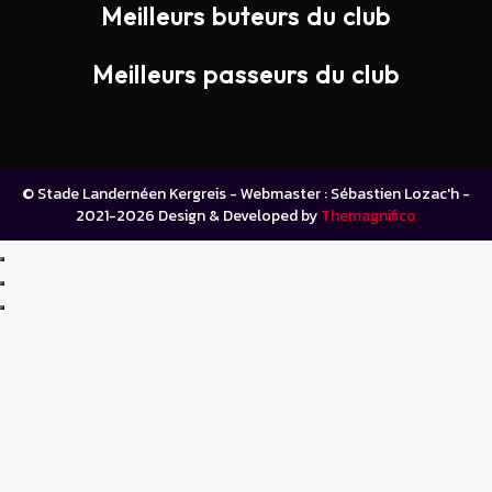
Meilleurs buteurs du club
Meilleurs passeurs du club
© Stade Landernéen Kergreis - Webmaster : Sébastien Lozac'h -
2021-2026
Design & Developed by
Themagnifico