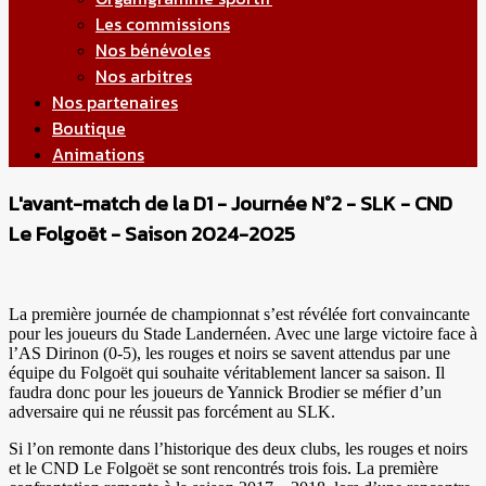
Les commissions
Nos bénévoles
Nos arbitres
Nos partenaires
Boutique
Animations
L'avant-match de la D1 - Journée N°2 - SLK - CND
Le Folgoët - Saison 2024-2025
La première journée de championnat s’est révélée fort convaincante
pour les joueurs du Stade Landernéen. Avec une large victoire face à
l’AS Dirinon (0-5), les rouges et noirs se savent attendus par une
équipe du Folgoët qui souhaite véritablement lancer sa saison. Il
faudra donc pour les joueurs de Yannick Brodier se méfier d’un
adversaire qui ne réussit pas forcément au SLK.
Si l’on remonte dans l’historique des deux clubs, les rouges et noirs
et le CND Le Folgoët se sont rencontrés trois fois. La première