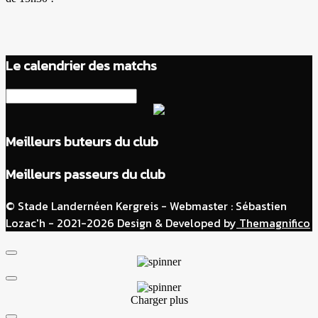
Le calendrier des matchs
Meilleurs buteurs du club
Meilleurs passeurs du club
© Stade Landernéen Kergreis - Webmaster : Sébastien
Lozac'h - 2021-2026
Design & Developed by
Themagnifico
Charger plus