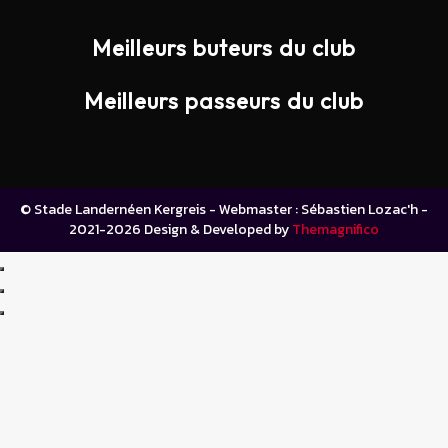
Meilleurs buteurs du club
Meilleurs passeurs du club
© Stade Landernéen Kergreis - Webmaster : Sébastien Lozac'h -
2021-2026
Design & Developed by
Themagnifico