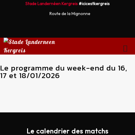
Stade Landernéen Kergreis
#icicestkergreis
Route de la Mignonne
Le programme du week-end du 16,
17 et 18/01/2026
Le calendrier des matchs