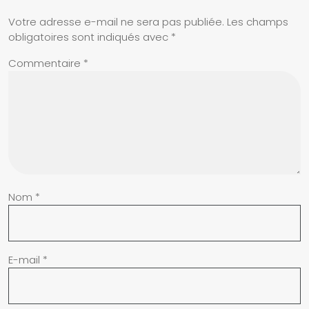
Votre adresse e-mail ne sera pas publiée.
Les champs
obligatoires sont indiqués avec
*
Commentaire
*
Nom
*
E-mail
*