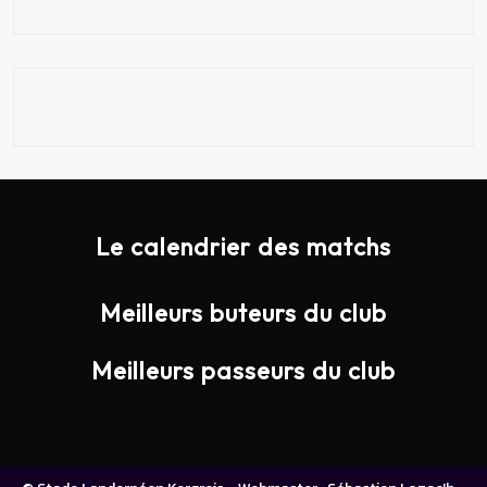
Le calendrier des matchs
Meilleurs buteurs du club
Meilleurs passeurs du club