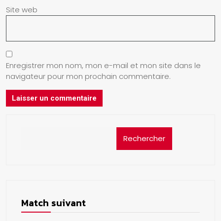
Site web
Enregistrer mon nom, mon e-mail et mon site dans le
navigateur pour mon prochain commentaire.
Rechercher
Match suivant